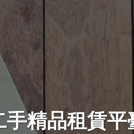
二手精品租賃平