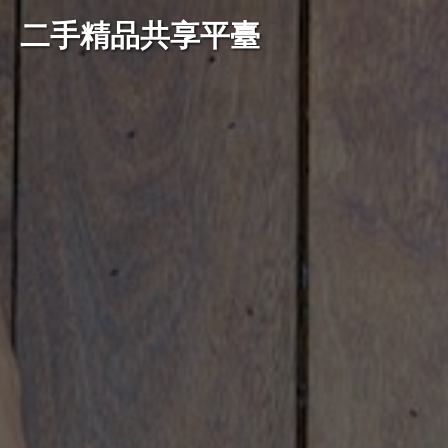
二手精品共享平臺