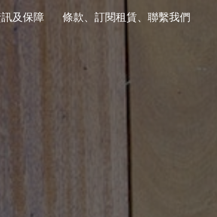
資訊及保障
條款、訂閱租賃、聯繫我們