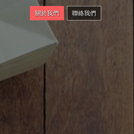
關於我們
聯絡我們