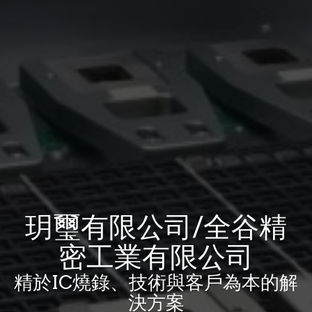
玥璽有限公司/全谷精
密工業有限公司
精於IC燒錄、技術與客戶為本的解
決方案