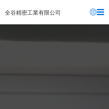
全谷精密工業有限公司