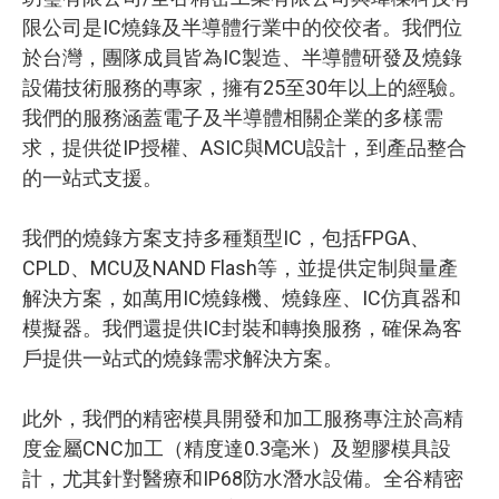
限公司是IC燒錄及半導體行業中的佼佼者。我們位
於台灣，團隊成員皆為IC製造、半導體研發及燒錄
設備技術服務的專家，擁有25至30年以上的經驗。
我們的服務涵蓋電子及半導體相關企業的多樣需
求，提供從IP授權、ASIC與MCU設計，到產品整合
的一站式支援。
我們的燒錄方案支持多種類型IC，包括FPGA、
CPLD、MCU及NAND Flash等，並提供定制與量產
解決方案，如萬用IC燒錄機、燒錄座、IC仿真器和
模擬器。我們還提供IC封裝和轉換服務，確保為客
戶提供一站式的燒錄需求解決方案。
此外，我們的精密模具開發和加工服務專注於高精
度金屬CNC加工（精度達0.3毫米）及塑膠模具設
計，尤其針對醫療和IP68防水潛水設備。全谷精密