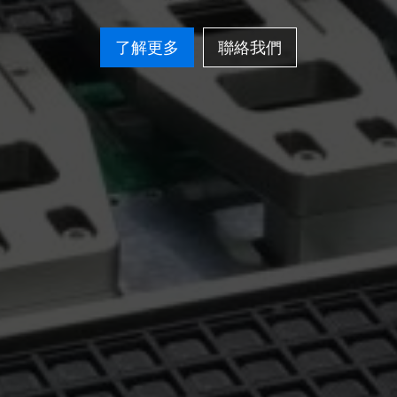
了解更多
聯絡我們