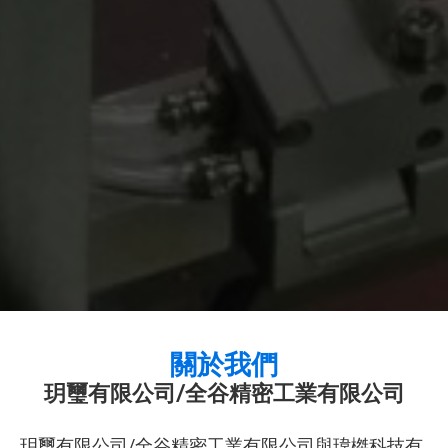
關於我們
玥璽有限公司/全谷精密工業有限公司
玥璽有限公司/全谷精密工業有限公司與瑋榤科技有